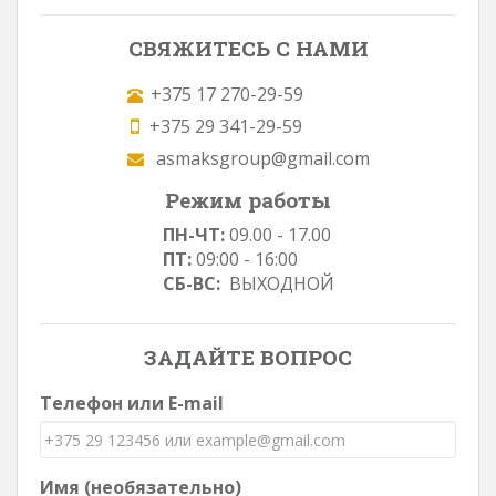
СВЯЖИТЕСЬ С НАМИ
+375 17 270-29-59
+375 29 341-29-59
asmaksgroup@gmail.com
Режим работы
ПН-ЧТ:
09.00 - 17.00
ПТ:
09:00 - 16:00
СБ-ВС:
ВЫХОДНОЙ
ЗАДАЙТЕ ВОПРОС
Телефон или E-mail
Имя (необязательно)