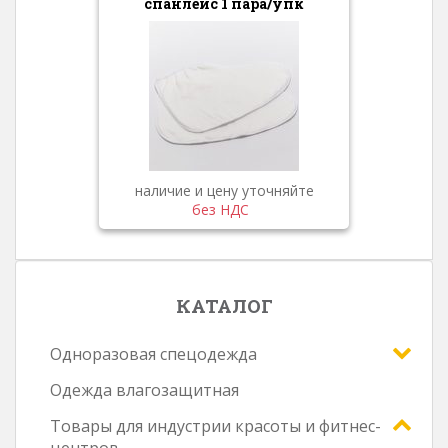
спанлейс 1 пара/упк
наличие и цену уточняйте
без НДС
КАТАЛОГ
Одноразовая спецодежда
Одежда влагозащитная
Товары для индустрии красоты и фитнес-