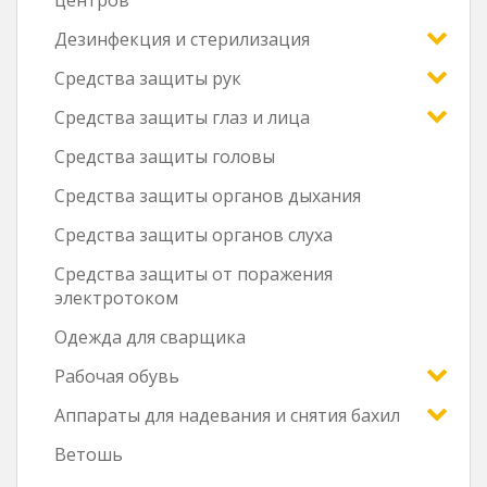
центров
Дезинфекция и стерилизация
Средства защиты рук
Средства защиты глаз и лица
Средства защиты головы
Средства защиты органов дыхания
Средства защиты органов слуха
Средства защиты от поражения
электротоком
Одежда для сварщика
Рабочая обувь
Аппараты для надевания и снятия бахил
Ветошь