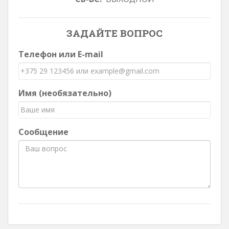
ЗАДАЙТЕ ВОПРОС
Телефон или E-mail
Имя (необязательно)
Сообщение