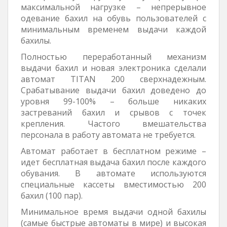
максимальной нагрузке – непрерывное
одевание бахил на обувь пользователей с
минимальным временем выдачи каждой
бахилы.
Полностью переработанный механизм
выдачи бахил и новая электроника сделали
автомат TITAN 200 сверхнадежным.
Срабатывание выдачи бахил доведено до
уровня 99-100% – больше никаких
застреваний бахил и срывов с точек
крепления. Частого вмешательства
персонала в работу автомата не требуется.
Автомат работает в бесплатном режиме –
идет бесплатная выдача бахил после каждого
обувания. В автомате используются
специальные кассеты вместимостью 200
бахил (100 пар).
Минимальное время выдачи одной бахилы
(самые быстрые автоматы в мире) и высокая