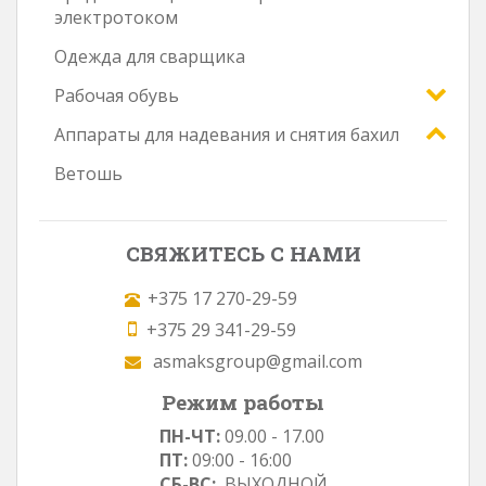
электротоком
Одежда для сварщика
Рабочая обувь
Аппараты для надевания и снятия бахил
Ветошь
СВЯЖИТЕСЬ С НАМИ
+375 17 270-29-59
+375 29 341-29-59
asmaksgroup@gmail.com
Режим работы
ПН-ЧТ:
09.00 - 17.00
ПТ:
09:00 - 16:00
СБ-ВС:
ВЫХОДНОЙ