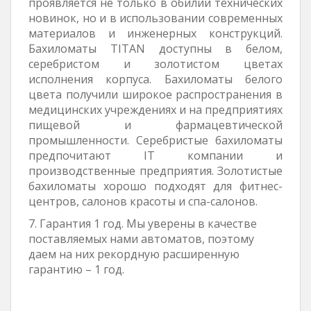
проявляется не только в обилии технических
новинок, но и в использовании современных
материалов и инженерных конструкций.
Бахиломаты TITAN доступны в белом,
серебристом и золотистом цветах
исполнения корпуса. Бахиломаты белого
цвета получили широкое распространения в
медицинских учреждениях и на предприятиях
пищевой и фармацевтической
промышленности. Серебристые бахиломаты
предпочитают IT компании и
производственные предприятия. Золотистые
бахиломаты хорошо подходят для фитнес-
центров, салонов красоты и спа-салонов.
7. Гарантия 1 год. Мы уверены в качестве
поставляемых нами автоматов, поэтому
даем на них рекордную расширенную
гарантию – 1 год.