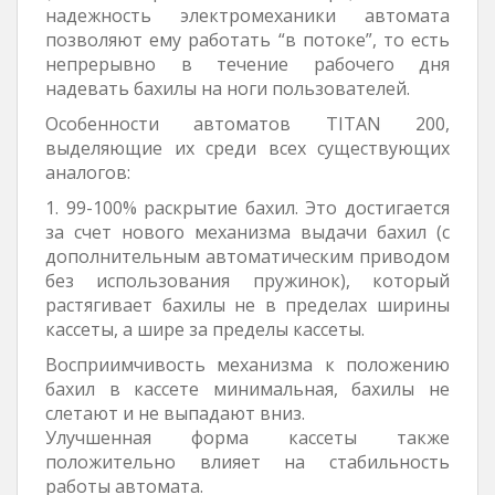
надежность электромеханики автомата
позволяют ему работать “в потоке”, то есть
непрерывно в течение рабочего дня
надевать бахилы на ноги пользователей.
Особенности автоматов TITAN 200,
выделяющие их среди всех существующих
аналогов:
1. 99-100% раскрытие бахил. Это достигается
за счет нового механизма выдачи бахил (с
дополнительным автоматическим приводом
без использования пружинок), который
растягивает бахилы не в пределах ширины
кассеты, а шире за пределы кассеты.
Восприимчивость механизма к положению
бахил в кассете минимальная, бахилы не
слетают и не выпадают вниз.
Улучшенная форма кассеты также
положительно влияет на стабильность
работы автомата.