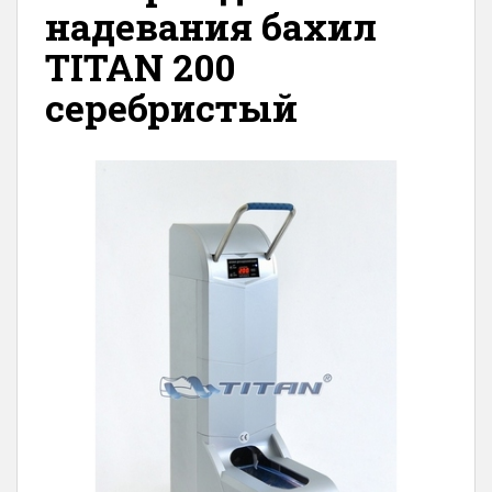
надевания бахил
TITAN 200
серебристый