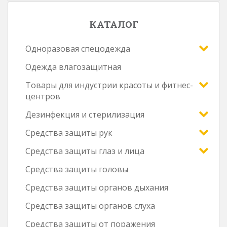
КАТАЛОГ
Одноразовая спецодежда
Одежда влагозащитная
Товары для индустрии красоты и фитнес-
центров
Дезинфекция и стерилизация
Средства защиты рук
Средства защиты глаз и лица
Средства защиты головы
Средства защиты органов дыхания
Средства защиты органов слуха
Средства защиты от поражения